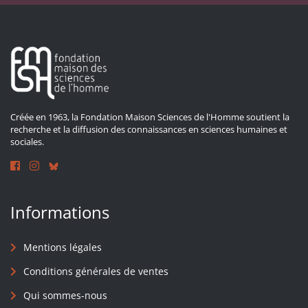
Créée en 1963, la Fondation Maison Sciences de l'Homme soutient la
recherche et la diffusion des connaissances en sciences humaines et
sociales.
Informations
Mentions légales
Conditions générales de ventes
Qui sommes-nous