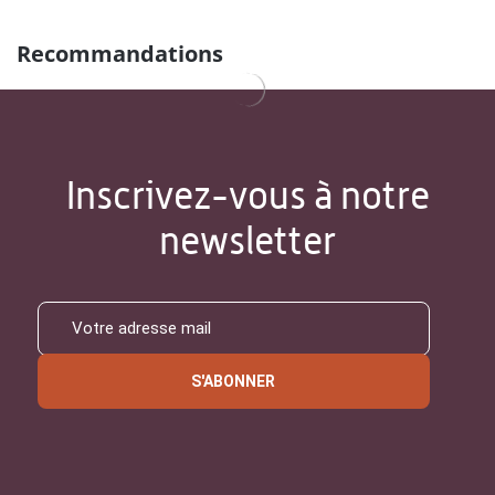
Recommandations
Inscrivez-vous à notre
newsletter
S'ABONNER