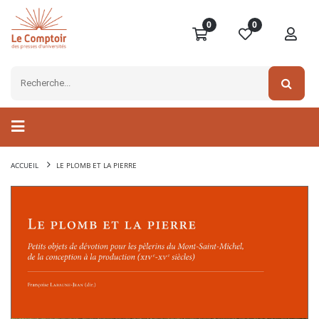
0
0
ACCUEIL
LE PLOMB ET LA PIERRE