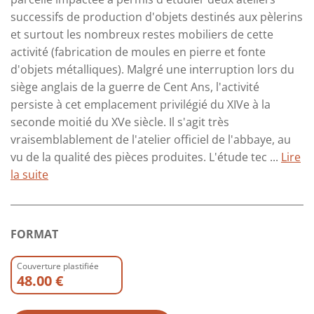
successifs de production d'objets destinés aux pèlerins
et surtout les nombreux restes mobiliers de cette
activité (fabrication de moules en pierre et fonte
d'objets métalliques). Malgré une interruption lors du
siège anglais de la guerre de Cent Ans, l'activité
persiste à cet emplacement privilégié du XIVe à la
seconde moitié du XVe siècle. Il s'agit très
vraisemblablement de l'atelier officiel de l'abbaye, au
vu de la qualité des pièces produites. L'étude tec ...
Lire
la suite
FORMAT
Couverture plastifiée
48.00 €