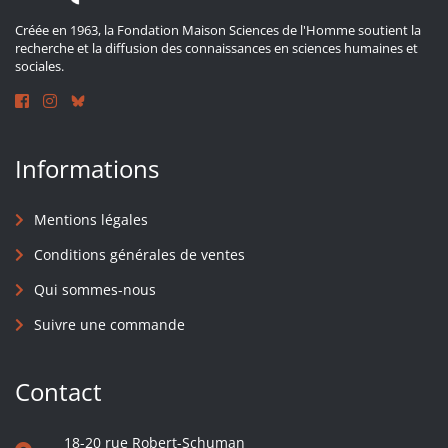
Créée en 1963, la Fondation Maison Sciences de l'Homme soutient la
recherche et la diffusion des connaissances en sciences humaines et
sociales.
Informations
Mentions légales
Conditions générales de ventes
Qui sommes-nous
Suivre une commande
Contact
18-20 rue Robert-Schuman