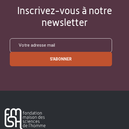
Inscrivez-vous à notre
newsletter
S'ABONNER