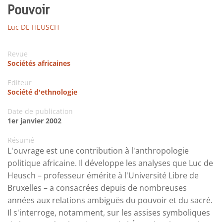
Pouvoir
Luc DE HEUSCH
Revue
Sociétés africaines
Editeur
Société d'ethnologie
Date de publication
1er janvier 2002
Résumé
L'ouvrage est une contribution à l'anthropologie
politique africaine. Il développe les analyses que Luc de
Heusch – professeur émérite à l'Université Libre de
Bruxelles – a consacrées depuis de nombreuses
années aux relations ambiguës du pouvoir et du sacré.
Il s'interroge, notamment, sur les assises symboliques