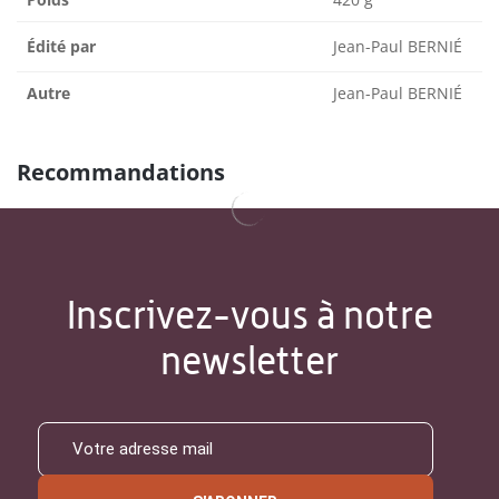
Édité par
Jean-Paul BERNIÉ
Autre
Jean-Paul BERNIÉ
Recommandations
Inscrivez-vous à notre
newsletter