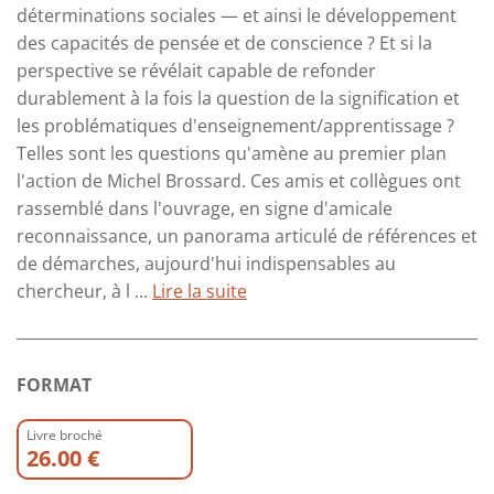
déterminations sociales — et ainsi le développement
des capacités de pensée et de conscience ? Et si la
perspective se révélait capable de refonder
durablement à la fois la question de la signification et
les problématiques d'enseignement/apprentissage ?
Telles sont les questions qu'amène au premier plan
l'action de Michel Brossard. Ces amis et collègues ont
rassemblé dans l'ouvrage, en signe d'amicale
reconnaissance, un panorama articulé de références et
de démarches, aujourd'hui indispensables au
chercheur, à l ...
Lire la suite
FORMAT
Livre broché
26.00 €