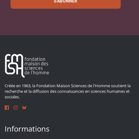
S'ABONNER
Créée en 1963, la Fondation Maison Sciences de l'Homme soutient la
recherche et la diffusion des connaissances en sciences humaines et
sociales.
Informations