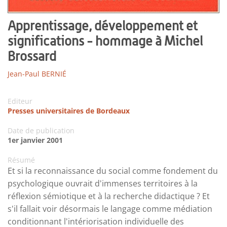
Apprentissage, développement et
significations - hommage à Michel
Brossard
Jean-Paul BERNIÉ
Editeur
Presses universitaires de Bordeaux
Date de publication
1er janvier 2001
Résumé
Et si la reconnaissance du social comme fondement du
psychologique ouvrait d'immenses territoires à la
réflexion sémiotique et à la recherche didactique ? Et
s'il fallait voir désormais le langage comme médiation
conditionnant l'intériorisation individuelle des