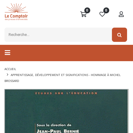
0
0
ACCUEIL
APPRENTISSAGE, DÉVELOPPEMENT ET SIGNIFICATIONS - HOMMAGE À MICHEL
BROSSARD