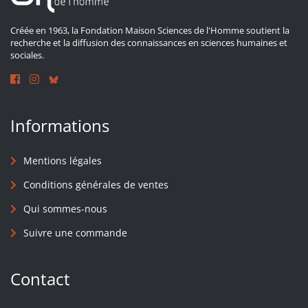
Créée en 1963, la Fondation Maison Sciences de l'Homme soutient la
recherche et la diffusion des connaissances en sciences humaines et
sociales.
Informations
Mentions légales
Conditions générales de ventes
Qui sommes-nous
Suivre une commande
Contact