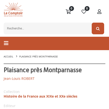
0
0
ACCUEIL
PLAISANCE PRÈS MONTPARNASSE
Plaisance près Montparnasse
Jean-Louis ROBERT
Collection
Histoire de la France aux XIXe et XXe siècles
Editeur