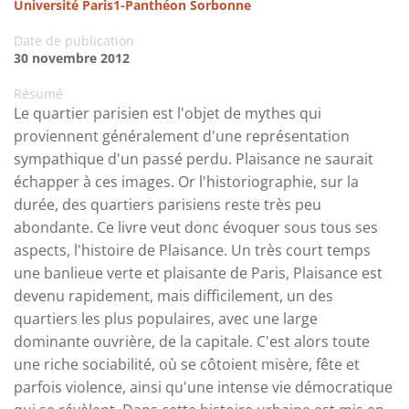
Université Paris1-Panthéon Sorbonne
Date de publication
30 novembre 2012
Résumé
Le quartier parisien est l'objet de mythes qui
proviennent généralement d'une représentation
sympathique d'un passé perdu. Plaisance ne saurait
échapper à ces images. Or l'historiographie, sur la
durée, des quartiers parisiens reste très peu
abondante. Ce livre veut donc évoquer sous tous ses
aspects, l'histoire de Plaisance. Un très court temps
une banlieue verte et plaisante de Paris, Plaisance est
devenu rapidement, mais difficilement, un des
quartiers les plus populaires, avec une large
dominante ouvrière, de la capitale. C'est alors toute
une riche sociabilité, où se côtoient misère, fête et
parfois violence, ainsi qu'une intense vie démocratique