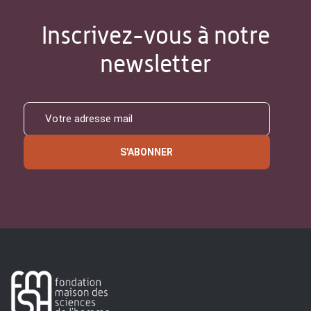
Inscrivez-vous à notre
newsletter
S'ABONNER