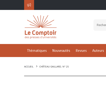
Thématiques
Nouveautés
Revues
Auteurs
ACCUEIL
CHÂTEAU GAILLARD, N° 25