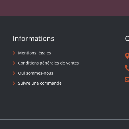
Informations
C
Mentions légales
Conditions générales de ventes
Qui sommes-nous
Suivre une commande