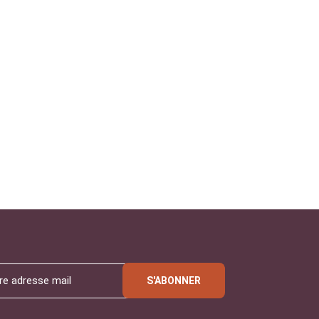
S'ABONNER