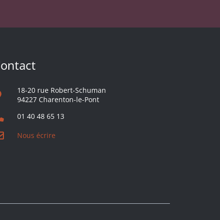
ontact
18-20 rue Robert-Schuman
94227 Charenton-le-Pont
01 40 48 65 13
Nous écrire