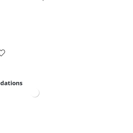
dations