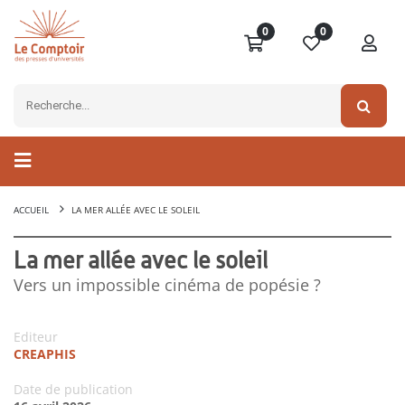
0
0
ACCUEIL
LA MER ALLÉE AVEC LE SOLEIL
La mer allée avec le soleil
Vers un impossible cinéma de popésie ?
Editeur
CREAPHIS
Date de publication