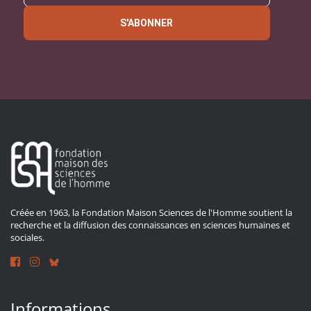
S'ABONNER
Créée en 1963, la Fondation Maison Sciences de l'Homme soutient la
recherche et la diffusion des connaissances en sciences humaines et
sociales.
Informations