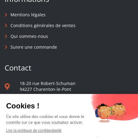
Mentions légales
Conditions générales de ventes
Qui sommes-nous
Suivre une commande
Contact
18-20 rue Robert-Schuman
94227 Charenton-le-Pont
01 40 48 65 13
Nous écrire