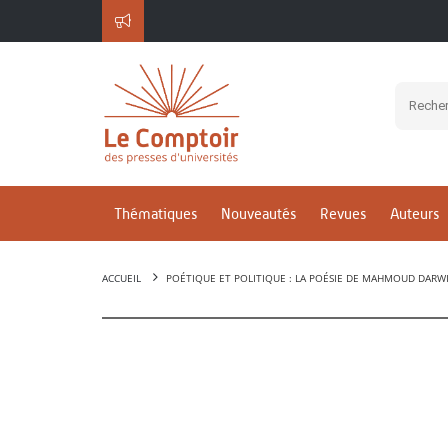
Thématiques
Nouveautés
Revues
Auteurs
ACCUEIL
POÉTIQUE ET POLITIQUE : LA POÉSIE DE MAHMOUD DARW