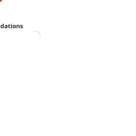
dations