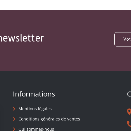
newsletter
Informations
C
Mentions légales
Conditions générales de ventes
Qui sommes-nous