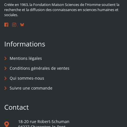
Créée en 1963, la Fondation Maison Sciences de l'Homme soutient la
recherche et la diffusion des connaissances en sciences humaines et
sociales.
Informations
Mentions légales
Conditions générales de ventes
Qui sommes-nous
Suivre une commande
Contact
18-20 rue Robert-Schuman
94227 Charenton-le-Pont