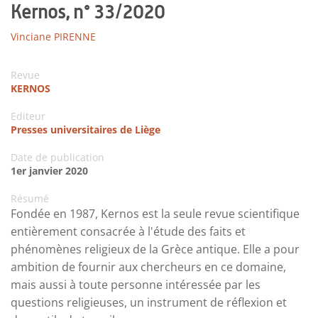
Kernos, n° 33/2020
Vinciane PIRENNE
Revue
KERNOS
Editeur
Presses universitaires de Liège
Date de publication
1er janvier 2020
Résumé
Fondée en 1987, Kernos est la seule revue scientifique
entièrement consacrée à l'étude des faits et
phénomènes religieux de la Grèce antique. Elle a pour
ambition de fournir aux chercheurs en ce domaine,
mais aussi à toute personne intéressée par les
questions religieuses, un instrument de réflexion et