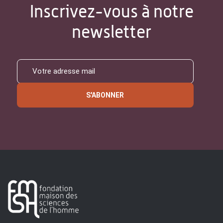
Inscrivez-vous à notre
newsletter
S'ABONNER