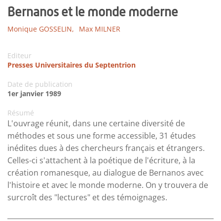
Bernanos et le monde moderne
Monique GOSSELIN,
Max MILNER
Editeur
Presses Universitaires du Septentrion
Date de publication
1er janvier 1989
Résumé
L'ouvrage réunit, dans une certaine diversité de
méthodes et sous une forme accessible, 31 études
inédites dues à des chercheurs français et étrangers.
Celles-ci s'attachent à la poétique de l'écriture, à la
création romanesque, au dialogue de Bernanos avec
l'histoire et avec le monde moderne. On y trouvera de
surcroît des "lectures" et des témoignages.