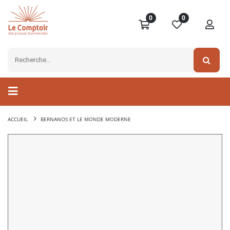
0
0
ACCUEIL
BERNANOS ET LE MONDE MODERNE