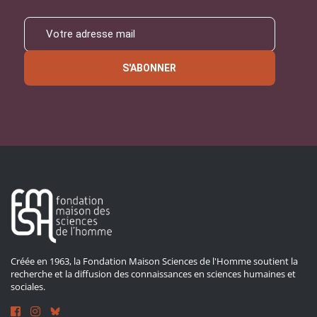
S'ABONNER
Créée en 1963, la Fondation Maison Sciences de l'Homme soutient la
recherche et la diffusion des connaissances en sciences humaines et
sociales.