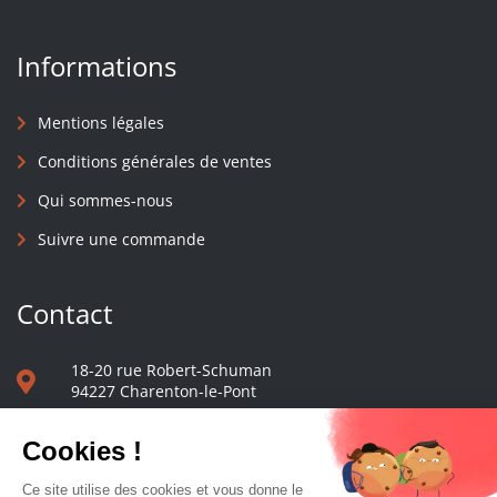
Informations
Mentions légales
Conditions générales de ventes
Qui sommes-nous
Suivre une commande
Contact
18-20 rue Robert-Schuman
94227 Charenton-le-Pont
01 40 48 65 13
Nous écrire