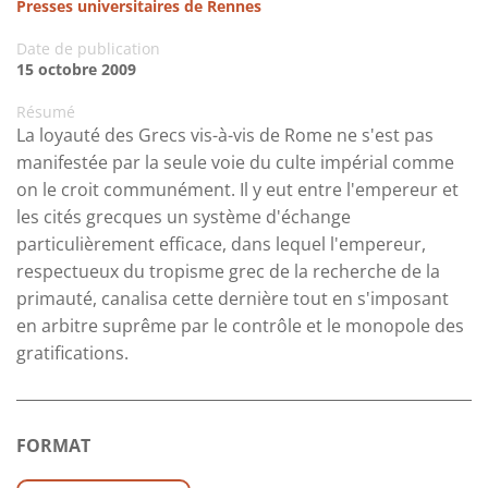
Presses universitaires de Rennes
Date de publication
15 octobre 2009
Résumé
La loyauté des Grecs vis-à-vis de Rome ne s'est pas
manifestée par la seule voie du culte impérial comme
on le croit communément. Il y eut entre l'empereur et
les cités grecques un système d'échange
particulièrement efficace, dans lequel l'empereur,
respectueux du tropisme grec de la recherche de la
primauté, canalisa cette dernière tout en s'imposant
en arbitre suprême par le contrôle et le monopole des
gratifications.
FORMAT