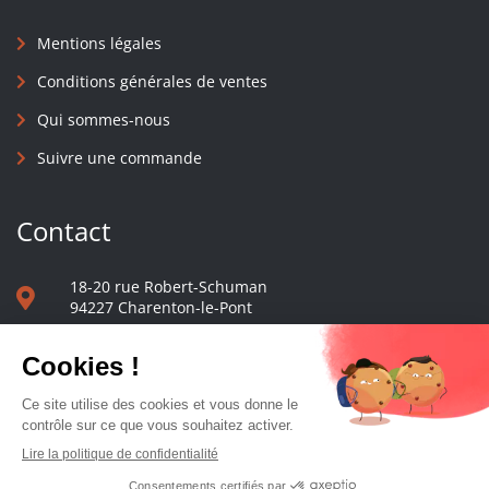
Mentions légales
Conditions générales de ventes
Qui sommes-nous
Suivre une commande
Contact
18-20 rue Robert-Schuman
94227 Charenton-le-Pont
01 40 48 65 13
Nous écrire