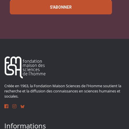
S'ABONNER
Créée en 1963, la Fondation Maison Sciences de l'Homme soutient la
recherche et la diffusion des connaissances en sciences humaines et
sociales.
Informations