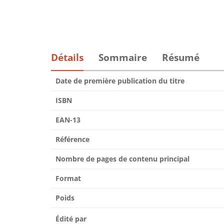
Détails
Sommaire
Résumé
Date de première publication du titre
ISBN
EAN-13
Référence
Nombre de pages de contenu principal
Format
Poids
Édité par