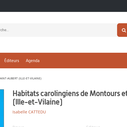
Éditeurs
Agenda
NT-AUBERT (ILLE-ET-VILAINE)
Habitats carolingiens de Montours e
(Ille-et-Vilaine)
Isabelle CATTEDU