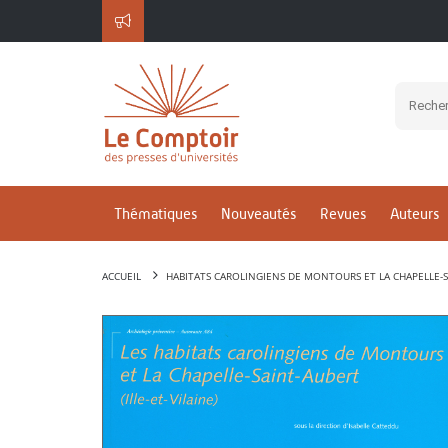
Thématiques
Nouveautés
Revues
Auteurs
ACCUEIL
HABITATS CAROLINGIENS DE MONTOURS ET LA CHAPELLE-SAI