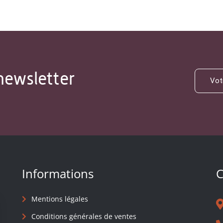
newsletter
Informations
C
Mentions légales
Conditions générales de ventes