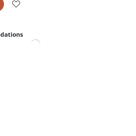
dations