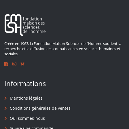
Créée en 1963, la Fondation Maison Sciences de l'Homme soutient la
recherche et la diffusion des connaissances en sciences humaines et
sociales.
Informations
Mentions légales
Conditions générales de ventes
Qui sommes-nous
Suivre une commande