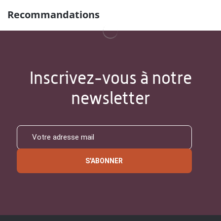
Recommandations
Inscrivez-vous à notre
newsletter
S'ABONNER