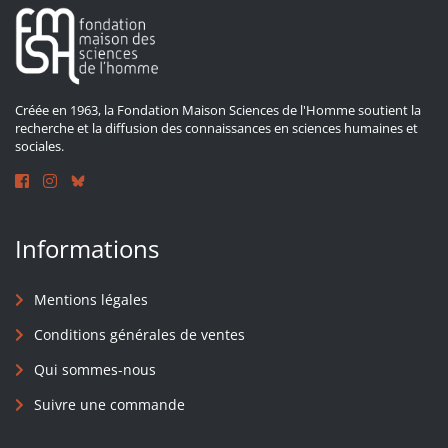
Créée en 1963, la Fondation Maison Sciences de l'Homme soutient la
recherche et la diffusion des connaissances en sciences humaines et
sociales.
Informations
Mentions légales
Conditions générales de ventes
Qui sommes-nous
Suivre une commande