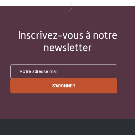
Inscrivez-vous à notre
newsletter
S'ABONNER