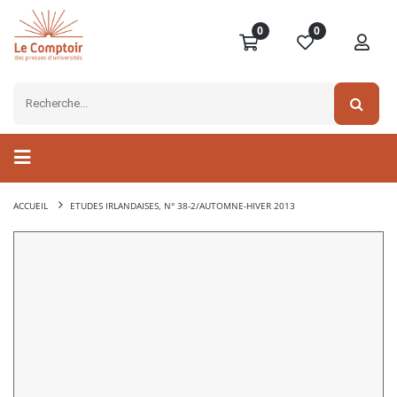
0
0
ACCUEIL
ETUDES IRLANDAISES, N° 38-2/AUTOMNE-HIVER 2013