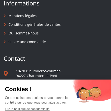
Informations
Mentions légales
Conditions générales de ventes
Qui sommes-nous
Suivre une commande
Contact
18-20 rue Robert-Schuman
94227 Charenton-le-Pont
01 40 48 65 13
Nous écrire