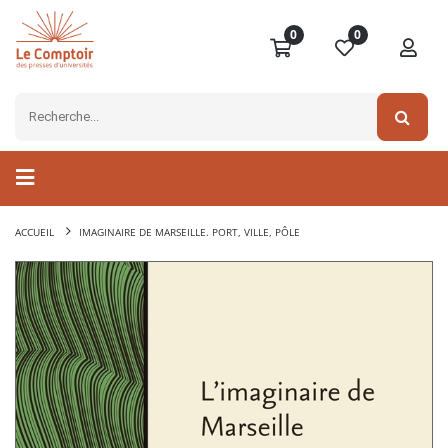
0
0
ACCUEIL
IMAGINAIRE DE MARSEILLE. PORT, VILLE, PÔLE