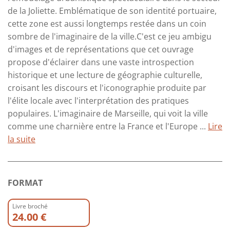
de la Joliette. Emblématique de son identité portuaire,
cette zone est aussi longtemps restée dans un coin
sombre de l'imaginaire de la ville.C'est ce jeu ambigu
d'images et de représentations que cet ouvrage
propose d'éclairer dans une vaste introspection
historique et une lecture de géographie culturelle,
croisant les discours et l'iconographie produite par
l'élite locale avec l'interprétation des pratiques
populaires. L'imaginaire de Marseille, qui voit la ville
comme une charnière entre la France et l'Europe ...
Lire
la suite
FORMAT
Livre broché
24.00 €