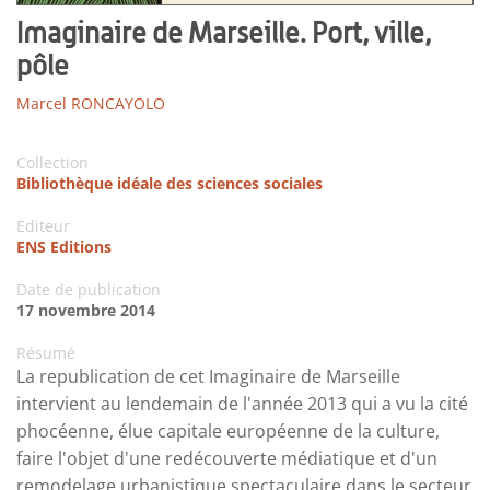
Imaginaire de Marseille. Port, ville,
pôle
Marcel RONCAYOLO
Collection
Bibliothèque idéale des sciences sociales
Editeur
ENS Editions
Date de publication
17 novembre 2014
Résumé
La republication de cet Imaginaire de Marseille
intervient au lendemain de l'année 2013 qui a vu la cité
phocéenne, élue capitale européenne de la culture,
faire l'objet d'une redécouverte médiatique et d'un
remodelage urbanistique spectaculaire dans le secteur