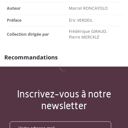
Auteur
Marcel RONCAYOLO
Préface
Éric VERDEIL
Frédérique GIRAUD,
Collection dirigée par
Pierre MERCKLÉ
Recommandations
Inscrivez-vous à notre
newsletter