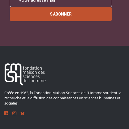
S'ABONNER
Créée en 1963, la Fondation Maison Sciences de l'Homme soutient la
recherche et la diffusion des connaissances en sciences humaines et
sociales.