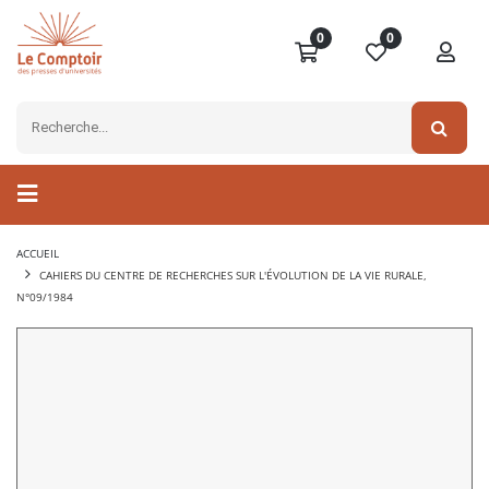
0
0
ACCUEIL
CAHIERS DU CENTRE DE RECHERCHES SUR L'ÉVOLUTION DE LA VIE RURALE,
N°09/1984