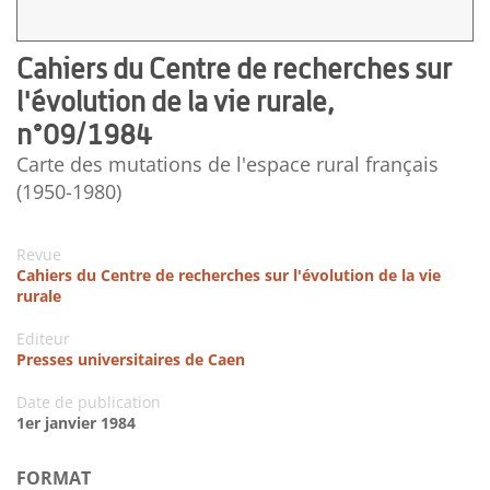
Cahiers du Centre de recherches sur
l'évolution de la vie rurale,
n°09/1984
Carte des mutations de l'espace rural français
(1950-1980)
Revue
Cahiers du Centre de recherches sur l'évolution de la vie
rurale
Editeur
Presses universitaires de Caen
Date de publication
1er janvier 1984
FORMAT