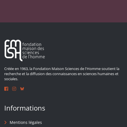
Créée en 1963, la Fondation Maison Sciences de l'Homme soutient la
recherche et la diffusion des connaissances en sciences humaines et
sociales.
Informations
Mentions légales