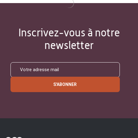
Inscrivez-vous à notre
newsletter
S'ABONNER