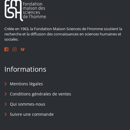
Créée en 1963, la Fondation Maison Sciences de l'Homme soutient la
recherche et la diffusion des connaissances en sciences humaines et
sociales.
Informations
Mentions légales
Conditions générales de ventes
Qui sommes-nous
Suivre une commande