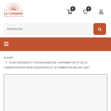
0
0
ACCUEIL
STICEF (SCIENCES ET TECHNOLOGIES DE L'INFORMATION ET DE LA
COMMUNICATION POUR L'ÉDUCATION ET LA FORMATION) RECUEIL 2007