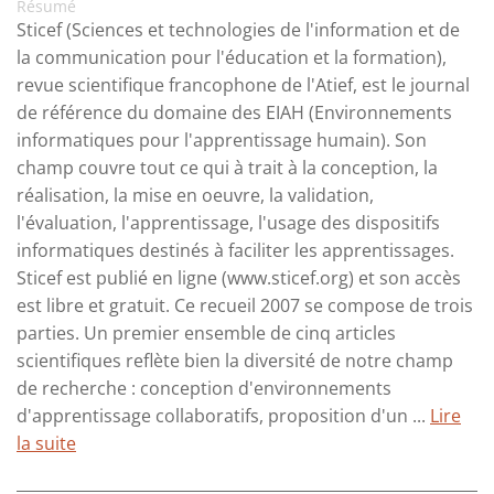
Résumé
Sticef (Sciences et technologies de l'information et de
la communication pour l'éducation et la formation),
revue scientifique francophone de l'Atief, est le journal
de référence du domaine des EIAH (Environnements
informatiques pour l'apprentissage humain). Son
champ couvre tout ce qui à trait à la conception, la
réalisation, la mise en oeuvre, la validation,
l'évaluation, l'apprentissage, l'usage des dispositifs
informatiques destinés à faciliter les apprentissages.
Sticef est publié en ligne (www.sticef.org) et son accès
est libre et gratuit. Ce recueil 2007 se compose de trois
parties. Un premier ensemble de cinq articles
scientifiques reflète bien la diversité de notre champ
de recherche : conception d'environnements
d'apprentissage collaboratifs, proposition d'un ...
Lire
la suite