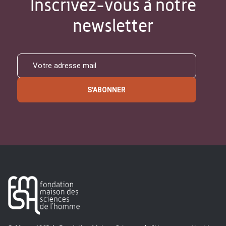
Inscrivez-vous à notre
newsletter
S'ABONNER