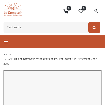
0
0
ACCUEIL
ANNALES DE BRETAGNE ET DES PAYS DE L'OUEST, TOME 113, N° 3/SEPTEMBRE
2006