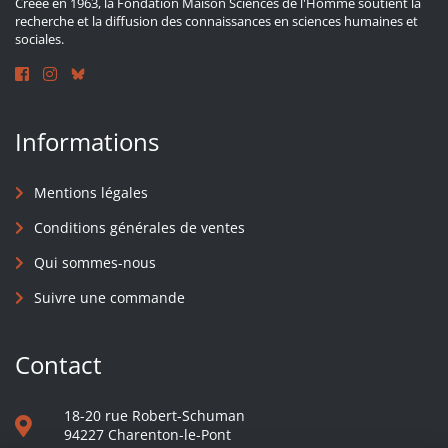
Créée en 1963, la Fondation Maison Sciences de l'Homme soutient la
recherche et la diffusion des connaissances en sciences humaines et
sociales.
Informations
Mentions légales
Conditions générales de ventes
Qui sommes-nous
Suivre une commande
Contact
18-20 rue Robert-Schuman
94227 Charenton-le-Pont