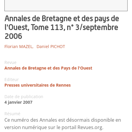
Annales de Bretagne et des pays de
l'Ouest, Tome 113, n° 3/septembre
2006
Florian MAZEL,
Daniel PICHOT
Revue
Annales de Bretagne et des Pays de l'Ouest
Editeur
Presses universitaires de Rennes
Date de publication
4 janvier 2007
Résumé
Ce numéro des Annales est désormais disponible en
version numérique sur le portail Revues.org.