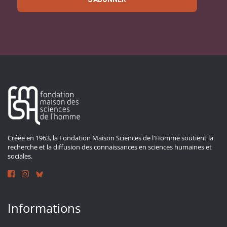
Créée en 1963, la Fondation Maison Sciences de l'Homme soutient la
recherche et la diffusion des connaissances en sciences humaines et
sociales.
Informations