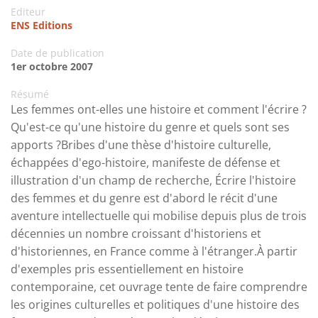
Editeur
ENS Editions
Date de publication
1er octobre 2007
Résumé
Les femmes ont-elles une histoire et comment l'écrire ?
Qu'est-ce qu'une histoire du genre et quels sont ses
apports ?Bribes d'une thèse d'histoire culturelle,
échappées d'ego-histoire, manifeste de défense et
illustration d'un champ de recherche, Écrire l'histoire
des femmes et du genre est d'abord le récit d'une
aventure intellectuelle qui mobilise depuis plus de trois
décennies un nombre croissant d'historiens et
d'historiennes, en France comme à l'étranger.À partir
d'exemples pris essentiellement en histoire
contemporaine, cet ouvrage tente de faire comprendre
les origines culturelles et politiques d'une histoire des