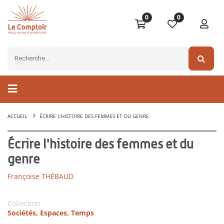
0
0
ACCUEIL
ÉCRIRE L'HISTOIRE DES FEMMES ET DU GENRE
Écrire l'histoire des femmes et du
genre
Françoise THÉBAUD
Collection
Sociétés, Espaces, Temps