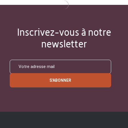
Inscrivez-vous à notre
newsletter
S'ABONNER