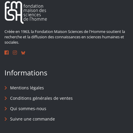
Créée en 1963, la Fondation Maison Sciences de l'Homme soutient la
recherche et la diffusion des connaissances en sciences humaines et
sociales.
Informations
Mentions légales
Conditions générales de ventes
Qui sommes-nous
Suivre une commande