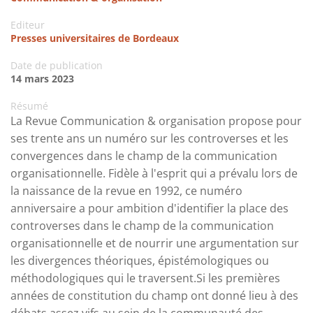
Editeur
Presses universitaires de Bordeaux
Date de publication
14 mars 2023
Résumé
La Revue Communication & organisation propose pour
ses trente ans un numéro sur les controverses et les
convergences dans le champ de la communication
organisationnelle. Fidèle à l'esprit qui a prévalu lors de
la naissance de la revue en 1992, ce numéro
anniversaire a pour ambition d'identifier la place des
controverses dans le champ de la communication
organisationnelle et de nourrir une argumentation sur
les divergences théoriques, épistémologiques ou
méthodologiques qui le traversent.Si les premières
années de constitution du champ ont donné lieu à des