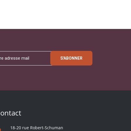
S'ABONNER
ontact
18-20 rue Robert-Schuman