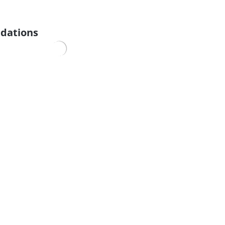
dations