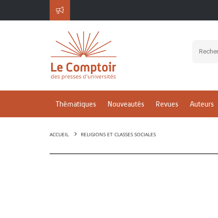
Thématiques
Nouveautés
Revues
Auteurs
ACCUEIL
RELIGIONS ET CLASSES SOCIALES