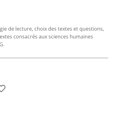
e de lecture, choix des textes et questions,
 textes consacrés aux sciences humaines
G.