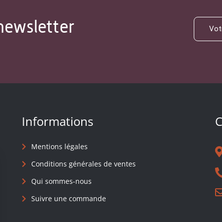
newsletter
Informations
C
Mentions légales
Conditions générales de ventes
Qui sommes-nous
Suivre une commande