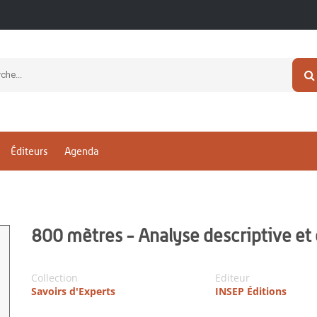
Éditeurs
Agenda
800 mètres - Analyse descriptive et
Collection
Editeur
Savoirs d'Experts
INSEP Éditions