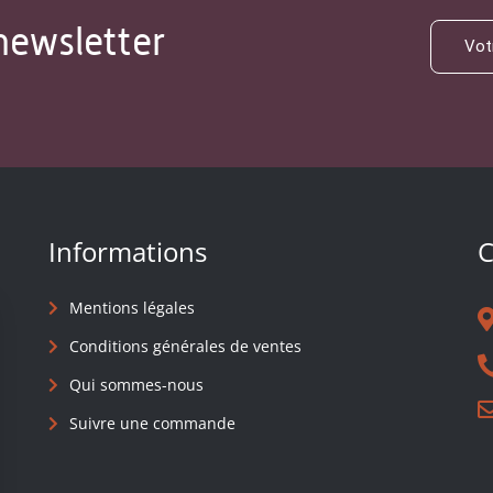
newsletter
Informations
C
Mentions légales
Conditions générales de ventes
Qui sommes-nous
Suivre une commande