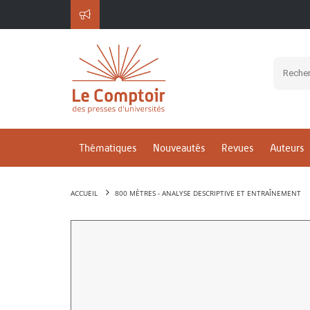
Thématiques
Nouveautés
Revues
Auteurs
ACCUEIL
800 MÈTRES - ANALYSE DESCRIPTIVE ET ENTRAÎNEMENT