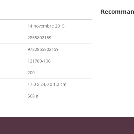
Recomman
14 novembre 2015
2865802159
9782865802159
121780-106
200
17.0 x 24.0 x 1.2 cm
568 g