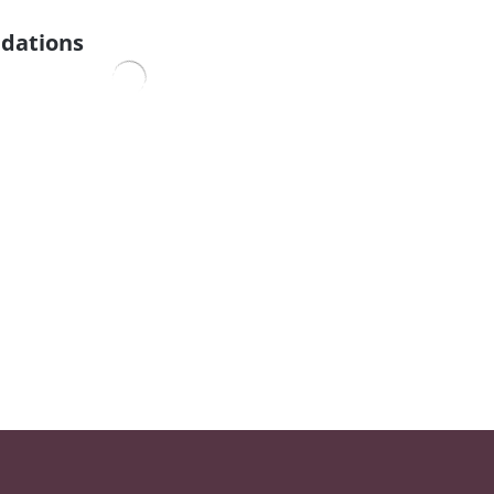
dations