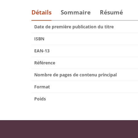
Détails
Sommaire
Résumé
Date de première publication du titre
ISBN
EAN-13
Référence
Nombre de pages de contenu principal
Format
Poids