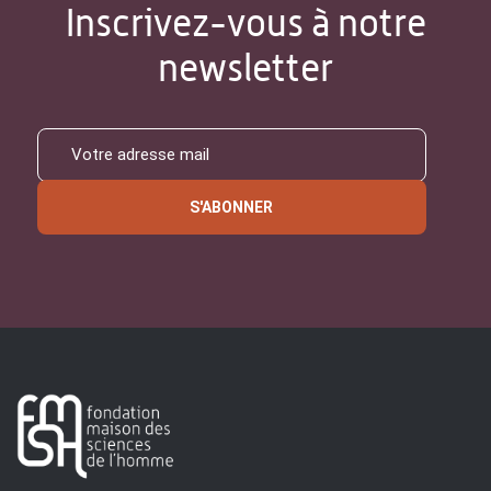
Inscrivez-vous à notre
newsletter
S'ABONNER