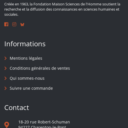
Créée en 1963, la Fondation Maison Sciences de l'Homme soutient la
recherche et la diffusion des connaissances en sciences humaines et
sociales.
Informations
Mentions légales
Conditions générales de ventes
Qui sommes-nous
Suivre une commande
Contact
18-20 rue Robert-Schuman
94227 Charenton-le-Pont