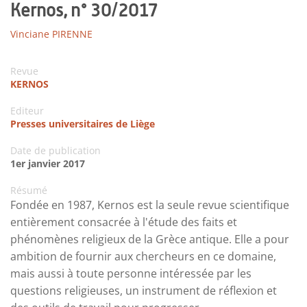
Kernos, n° 30/2017
Vinciane PIRENNE
Revue
KERNOS
Editeur
Presses universitaires de Liège
Date de publication
1er janvier 2017
Résumé
Fondée en 1987, Kernos est la seule revue scientifique
entièrement consacrée à l'étude des faits et
phénomènes religieux de la Grèce antique. Elle a pour
ambition de fournir aux chercheurs en ce domaine,
mais aussi à toute personne intéressée par les
questions religieuses, un instrument de réflexion et