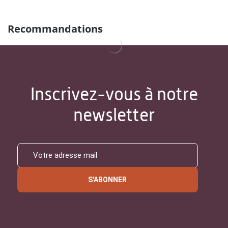
Recommandations
Inscrivez-vous à notre
newsletter
S'ABONNER