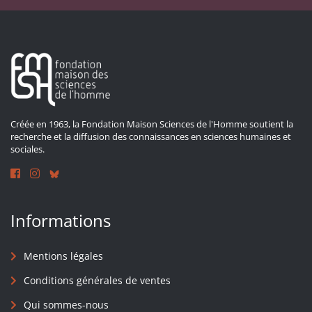
Créée en 1963, la Fondation Maison Sciences de l'Homme soutient la
recherche et la diffusion des connaissances en sciences humaines et
sociales.
Informations
Mentions légales
Conditions générales de ventes
Qui sommes-nous