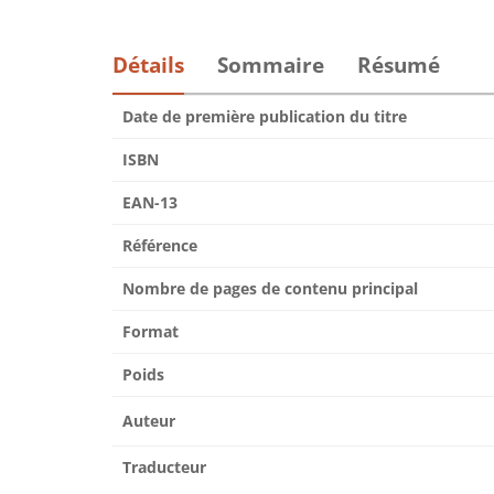
Détails
Sommaire
Résumé
Date de première publication du titre
ISBN
EAN-13
Référence
Nombre de pages de contenu principal
Format
Poids
Auteur
Traducteur