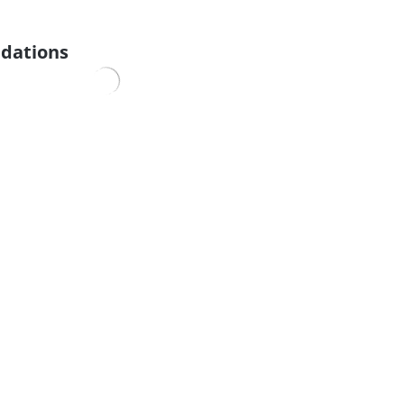
dations