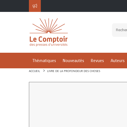
Thématiques
Nouveautés
Revues
Auteurs
ACCUEIL
LIVRE DE LA PROFONDEUR DES CHOSES