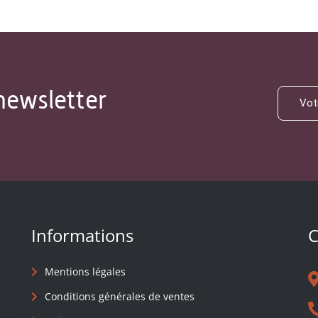
newsletter
Informations
C
Mentions légales
Conditions générales de ventes