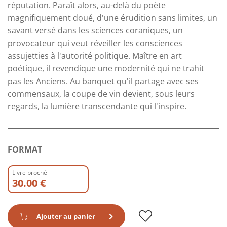
réputation. Paraît alors, au-delà du poète
magnifiquement doué, d'une érudition sans limites, un
savant versé dans les sciences coraniques, un
provocateur qui veut réveiller les consciences
assujetties à l'autorité politique. Maître en art
poétique, il revendique une modernité qui ne trahit
pas les Anciens. Au banquet qu'il partage avec ses
commensaux, la coupe de vin devient, sous leurs
regards, la lumière transcendante qui l'inspire.
FORMAT
Livre broché
30.00 €
Ajouter au panier