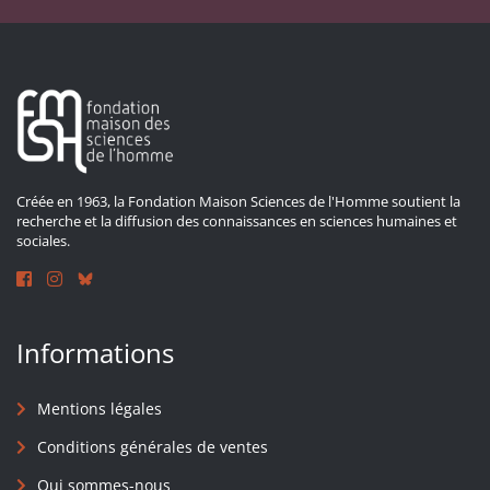
Créée en 1963, la Fondation Maison Sciences de l'Homme soutient la
recherche et la diffusion des connaissances en sciences humaines et
sociales.
Informations
Mentions légales
Conditions générales de ventes
Qui sommes-nous