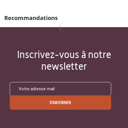
Recommandations
Inscrivez-vous à notre
newsletter
S'ABONNER