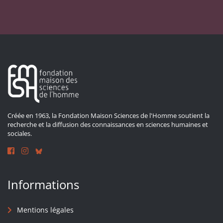
Créée en 1963, la Fondation Maison Sciences de l'Homme soutient la
recherche et la diffusion des connaissances en sciences humaines et
sociales.
Informations
Mentions légales