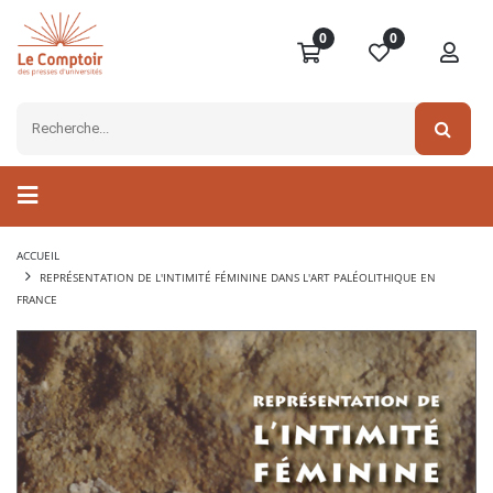
0
0
ACCUEIL
REPRÉSENTATION DE L'INTIMITÉ FÉMININE DANS L'ART PALÉOLITHIQUE EN
FRANCE