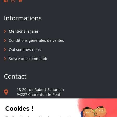
Informations
Mentions légales
Conditions générales de ventes
Qui sommes-nous
Suivre une commande
Contact
18-20 rue Robert-Schuman
94227 Charenton-le-Pont
01 40 48 65 13
Nous écrire