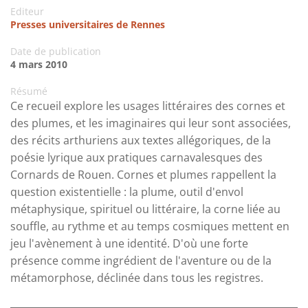
Editeur
Presses universitaires de Rennes
Date de publication
4 mars 2010
Résumé
Ce recueil explore les usages littéraires des cornes et
des plumes, et les imaginaires qui leur sont associées,
des récits arthuriens aux textes allégoriques, de la
poésie lyrique aux pratiques carnavalesques des
Cornards de Rouen. Cornes et plumes rappellent la
question existentielle : la plume, outil d'envol
métaphysique, spirituel ou littéraire, la corne liée au
souffle, au rythme et au temps cosmiques mettent en
jeu l'avènement à une identité. D'où une forte
présence comme ingrédient de l'aventure ou de la
métamorphose, déclinée dans tous les registres.