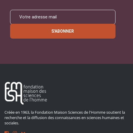
S'ABONNER
Créée en 1963, la Fondation Maison Sciences de l'Homme soutient la
recherche et la diffusion des connaissances en sciences humaines et
sociales.