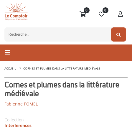
0
0
ACCUEIL
CORNES ET PLUMES DANS LA LITTÉRATURE MÉDIÉVALE
Cornes et plumes dans la littérature
médiévale
Fabienne POMEL
Collection
Interférences