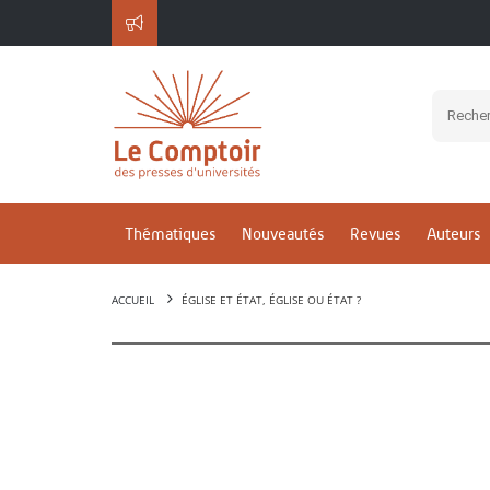
Thématiques
Nouveautés
Revues
Auteurs
ACCUEIL
ÉGLISE ET ÉTAT, ÉGLISE OU ÉTAT ?