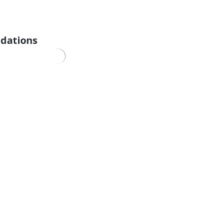
dations