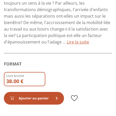
toujours un sens à la vie ? Par ailleurs, les
transformations démographiques, l'arrivée d'enfants
mais aussi les séparations ont-elles un impact sur le
bienêtre? De même, l'accroissement de la mobilité liée
au travail ou aux loisirs change-t-il la satisfaction avec
la vie? La participation politique est-elle un facteur
d'épanouissement ou l'adage ...
Lire la suite
FORMAT
Livre broché
38.00 €
Ajouter au panier