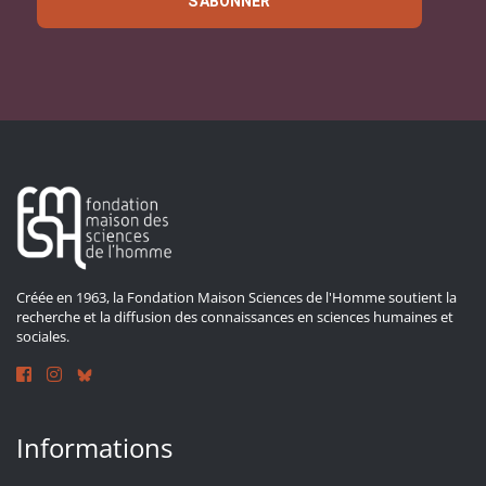
S'ABONNER
Créée en 1963, la Fondation Maison Sciences de l'Homme soutient la
recherche et la diffusion des connaissances en sciences humaines et
sociales.
Informations