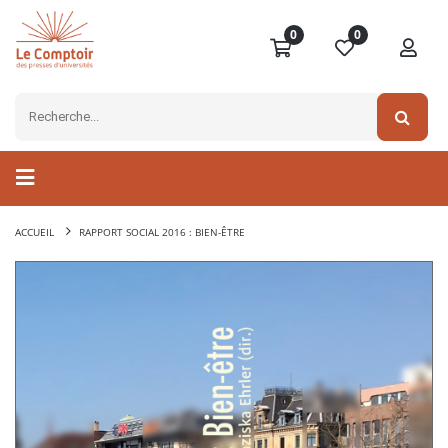
0
0
ACCUEIL
RAPPORT SOCIAL 2016 : BIEN-ÊTRE