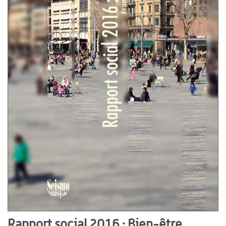
Rapport social 2016 : Bien-être