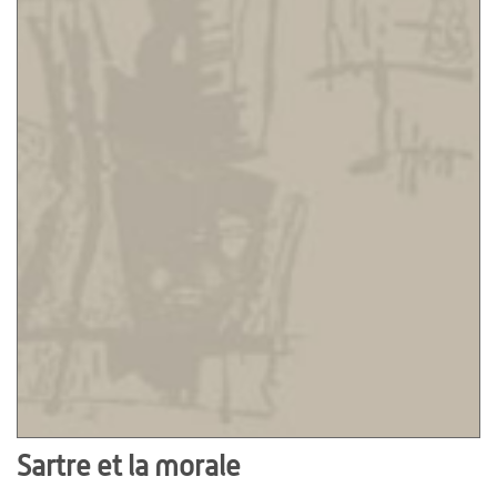
Sartre et la morale