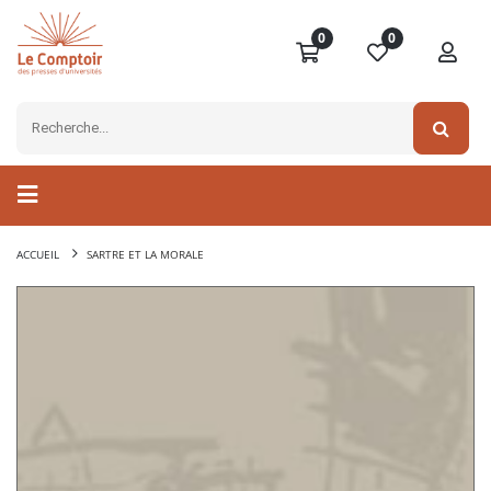
0
0
ACCUEIL
SARTRE ET LA MORALE