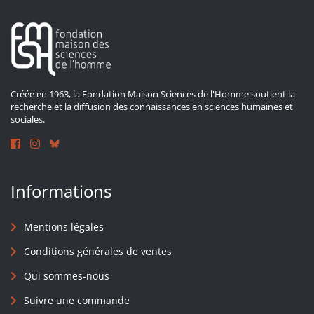
Créée en 1963, la Fondation Maison Sciences de l'Homme soutient la
recherche et la diffusion des connaissances en sciences humaines et
sociales.
Informations
Mentions légales
Conditions générales de ventes
Qui sommes-nous
Suivre une commande