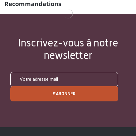
Recommandations
Inscrivez-vous à notre
newsletter
S'ABONNER