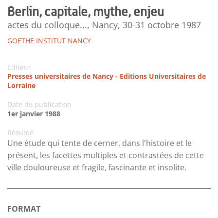
Berlin, capitale, mythe, enjeu
actes du colloque..., Nancy, 30-31 octobre 1987
GOETHE INSTITUT NANCY
Editeur
Presses universitaires de Nancy - Editions Universitaires de
Lorraine
Date de publication
1er janvier 1988
Résumé
Une étude qui tente de cerner, dans l'histoire et le
présent, les facettes multiples et contrastées de cette
ville douloureuse et fragile, fascinante et insolite.
FORMAT