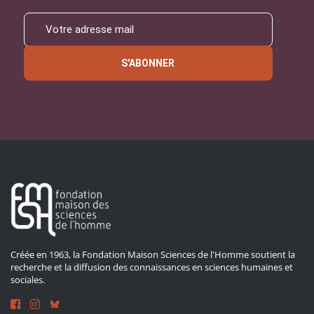
S'ABONNER
Créée en 1963, la Fondation Maison Sciences de l'Homme soutient la
recherche et la diffusion des connaissances en sciences humaines et
sociales.