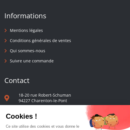
Informations
Mentions légales
Conditions générales de ventes
Qui sommes-nous
Suivre une commande
Contact
18-20 rue Robert-Schuman
94227 Charenton-le-Pont
01 40 48 65 13
Nous écrire