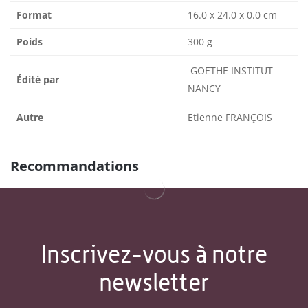
Format
16.0 x 24.0 x 0.0 cm
Poids
300 g
GOETHE INSTITUT
Édité par
NANCY
Autre
Etienne FRANÇOIS
Recommandations
Inscrivez-vous à notre
newsletter