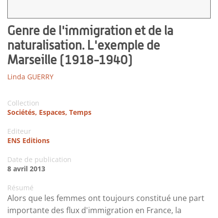
Genre de l'immigration et de la
naturalisation. L'exemple de
Marseille (1918-1940)
Linda GUERRY
Collection
Sociétés, Espaces, Temps
Editeur
ENS Editions
Date de publication
8 avril 2013
Résumé
Alors que les femmes ont toujours constitué une part
importante des flux d'immigration en France, la