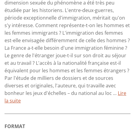
dimension sexuée du phénomène a été très peu
étudiée par les historiens. L'entre-deux-guerres,
période exceptionnelle d'immigration, méritait qu'on
s'y intéresse. Comment représente-t-on les hommes et
les femmes immigrants ? L'immigration des femmes
est-elle envisagée différemment de celle des hommes ?
La France a-t-elle besoin d'une immigration féminine ?
Le genre de l'étranger joue-t-il sur son droit au séjour
et au travail ? L'accès à la nationalité française est-il
équivalent pour les hommes et les femmes étrangers ?
Par l'étude de milliers de dossiers et de sources
diverses et originales, l'auteure, qui travaille avec
bonheur les jeux d'échelles – du national au loc ...
Lire
la suite
FORMAT