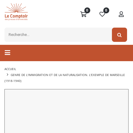
0
0
ACCUEIL
GENRE DE L'IMMIGRATION ET DE LA NATURALISATION. L'EXEMPLE DE MARSEILLE
(1918-1940)