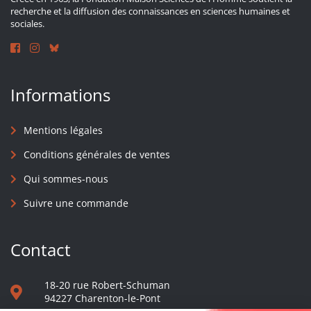
recherche et la diffusion des connaissances en sciences humaines et
sociales.
Informations
Mentions légales
Conditions générales de ventes
Qui sommes-nous
Suivre une commande
Contact
18-20 rue Robert-Schuman
94227 Charenton-le-Pont