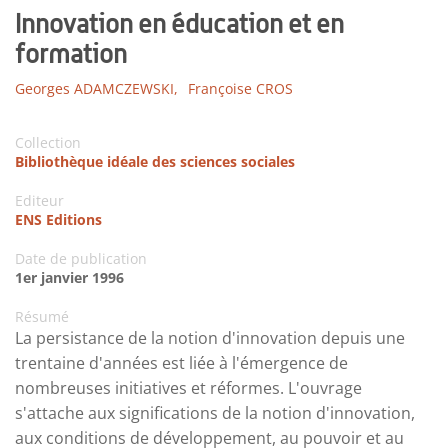
Innovation en éducation et en
formation
Georges ADAMCZEWSKI,
Françoise CROS
Collection
Bibliothèque idéale des sciences sociales
Editeur
ENS Editions
Date de publication
1er janvier 1996
Résumé
La persistance de la notion d'innovation depuis une
trentaine d'années est liée à l'émergence de
nombreuses initiatives et réformes. L'ouvrage
s'attache aux significations de la notion d'innovation,
aux conditions de développement, au pouvoir et au