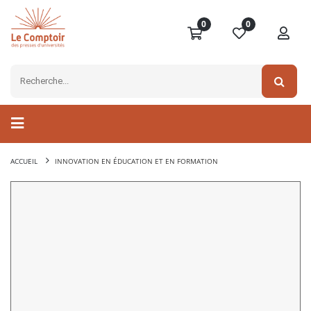
0
0
ACCUEIL
INNOVATION EN ÉDUCATION ET EN FORMATION