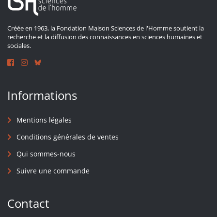
Créée en 1963, la Fondation Maison Sciences de l'Homme soutient la
recherche et la diffusion des connaissances en sciences humaines et
sociales.
Informations
Mentions légales
Conditions générales de ventes
Qui sommes-nous
Suivre une commande
Contact