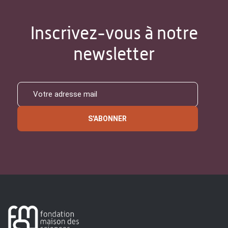
Inscrivez-vous à notre
newsletter
S'ABONNER