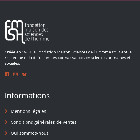
Créée en 1963, la Fondation Maison Sciences de l'Homme soutient la
recherche et la diffusion des connaissances en sciences humaines et
sociales.
Informations
Mentions légales
Conditions générales de ventes
Qui sommes-nous