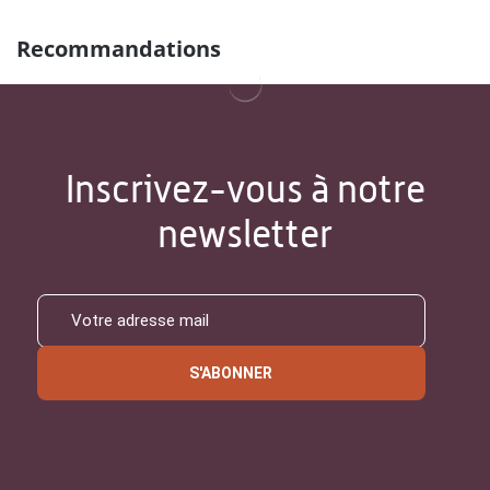
Recommandations
Inscrivez-vous à notre
newsletter
S'ABONNER