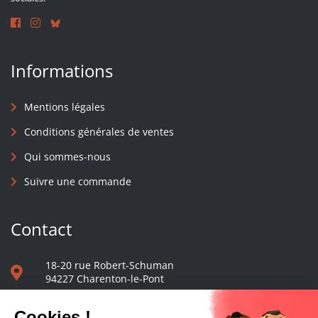
Informations
Mentions légales
Conditions générales de ventes
Qui sommes-nous
Suivre une commande
Contact
18-20 rue Robert-Schuman
94227 Charenton-le-Pont
01 40 48 65 13