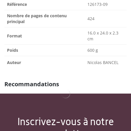
Référence
126173-09
Nombre de pages de contenu
424
principal
16.0 x 24.0 x 2.3
Format
cm
Poids
600 g
Auteur
Nicolas BANCEL
Recommandations
Inscrivez-vous à notre