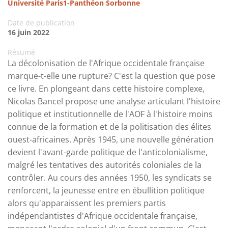
Université Paris1-Panthéon Sorbonne
Date de publication
16 juin 2022
Résumé
La décolonisation de l'Afrique occidentale française
marque-t-elle une rupture? C'est la question que pose
ce livre. En plongeant dans cette histoire complexe,
Nicolas Bancel propose une analyse articulant l'histoire
politique et institutionnelle de l'AOF à l'histoire moins
connue de la formation et de la politisation des élites
ouest-africaines. Après 1945, une nouvelle génération
devient l'avant-garde politique de l'anticolonialisme,
malgré les tentatives des autorités coloniales de la
contrôler. Au cours des années 1950, les syndicats se
renforcent, la jeunesse entre en ébullition politique
alors qu'apparaissent les premiers partis
indépendantistes d'Afrique occidentale française,