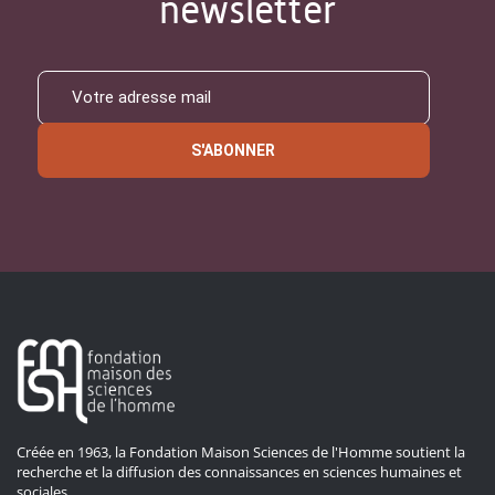
newsletter
S'ABONNER
Créée en 1963, la Fondation Maison Sciences de l'Homme soutient la
recherche et la diffusion des connaissances en sciences humaines et
sociales.