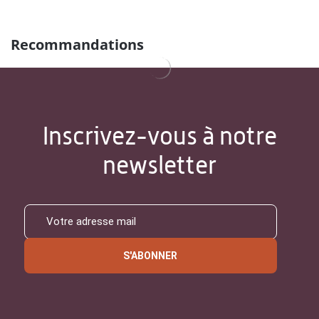
Recommandations
Inscrivez-vous à notre
newsletter
S'ABONNER