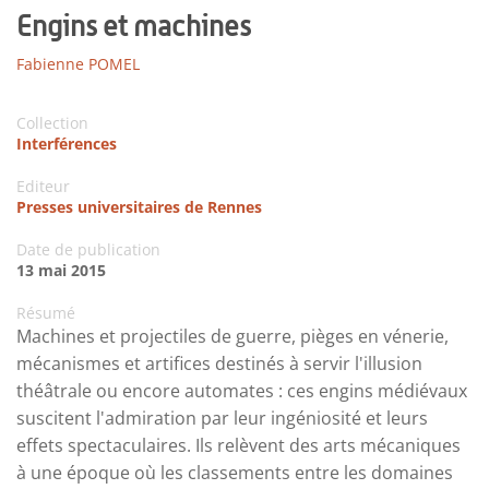
Engins et machines
Fabienne POMEL
Collection
Interférences
Editeur
Presses universitaires de Rennes
Date de publication
13 mai 2015
Résumé
Machines et projectiles de guerre, pièges en vénerie,
mécanismes et artifices destinés à servir l'illusion
théâtrale ou encore automates : ces engins médiévaux
suscitent l'admiration par leur ingéniosité et leurs
effets spectaculaires. Ils relèvent des arts mécaniques
à une époque où les classements entre les domaines