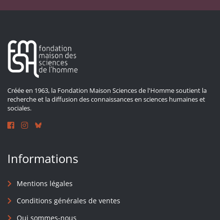
Créée en 1963, la Fondation Maison Sciences de l'Homme soutient la
recherche et la diffusion des connaissances en sciences humaines et
sociales.
Informations
Mentions légales
Conditions générales de ventes
Qui sommes-nous