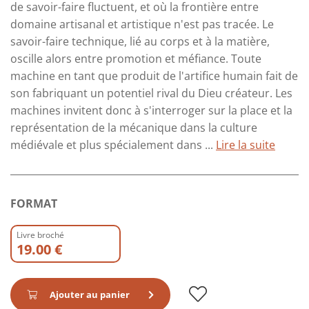
de savoir-faire fluctuent, et où la frontière entre
domaine artisanal et artistique n'est pas tracée. Le
savoir-faire technique, lié au corps et à la matière,
oscille alors entre promotion et méfiance. Toute
machine en tant que produit de l'artifice humain fait de
son fabriquant un potentiel rival du Dieu créateur. Les
machines invitent donc à s'interroger sur la place et la
représentation de la mécanique dans la culture
médiévale et plus spécialement dans ...
Lire la suite
FORMAT
Livre broché
19.00 €
Ajouter au panier