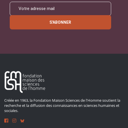
S'ABONNER
Créée en 1963, la Fondation Maison Sciences de l'Homme soutient la
recherche et la diffusion des connaissances en sciences humaines et
sociales.