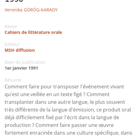
Veronika GÖRÖG-KARADY
Revue
Cahiers de littérature orale
Editeur
MSH diffusion
Date de publication
1er janvier 1991
Résumé
Comment faire pour transposer l'événement vivant
qu'est une veillée en un texte figé ? Comment
transplanter dans une autre langue, le plus souvent
très différente de la langue d'émission, ce produit oral
déjà difficilement fixé par l'écrit dans la langue de
production ? Comment faire passer une œuvre
fortement enracinée dans une culture spécifique, dans