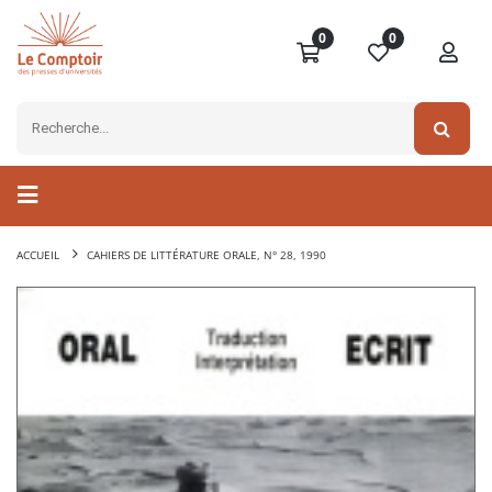
0
0
ACCUEIL
CAHIERS DE LITTÉRATURE ORALE, N° 28, 1990