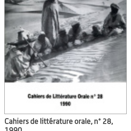
Cahiers de littérature orale, n° 28,
1990