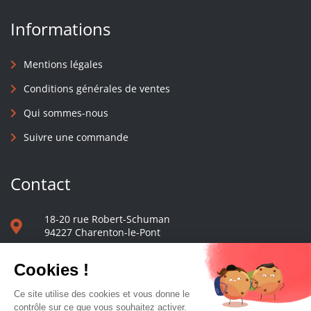
Informations
Mentions légales
Conditions générales de ventes
Qui sommes-nous
Suivre une commande
Contact
18-20 rue Robert-Schuman
94227 Charenton-le-Pont
01 40 48 65 13
Nous écrire