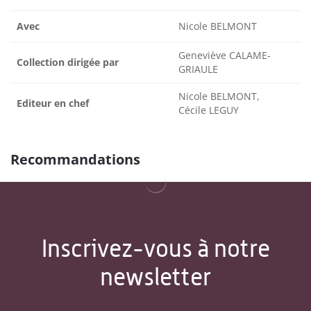
Avec
Nicole BELMONT
Geneviève CALAME-
Collection dirigée par
GRIAULE
Nicole BELMONT,
Editeur en chef
Cécile LEGUY
Recommandations
Inscrivez-vous à notre
newsletter