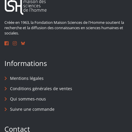
Créée en 1963, la Fondation Maison Sciences de l'Homme soutient la
recherche et la diffusion des connaissances en sciences humaines et
sociales.
Informations
Mentions légales
Conditions générales de ventes
Qui sommes-nous
Suivre une commande
Contact