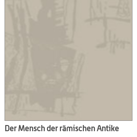
Der Mensch der rämischen Antike