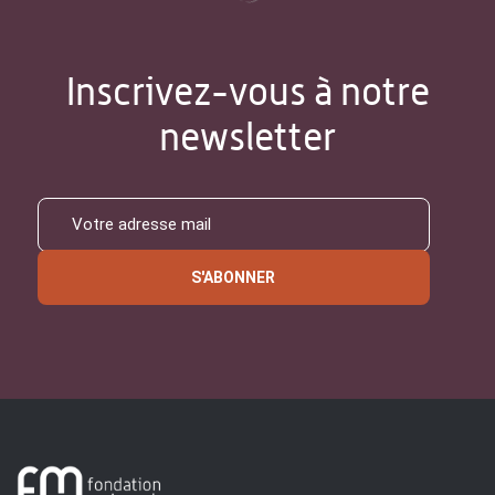
Inscrivez-vous à notre
newsletter
S'ABONNER