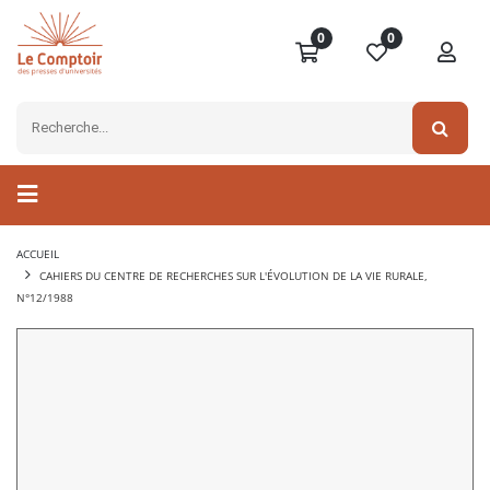
0
0
ACCUEIL
CAHIERS DU CENTRE DE RECHERCHES SUR L'ÉVOLUTION DE LA VIE RURALE,
N°12/1988