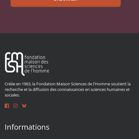
Créée en 1963, la Fondation Maison Sciences de l'Homme soutient la
recherche et la diffusion des connaissances en sciences humaines et
sociales.
Informations