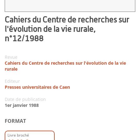
Cahiers du Centre de recherches sur
l'évolution de la vie rurale,
n°12/1988
Revue
Cahiers du Centre de recherches sur l'évolution de la vie
rurale
Editeur
Presses universitaires de Caen
Date de publication
1er janvier 1988
FORMAT
Livre broché