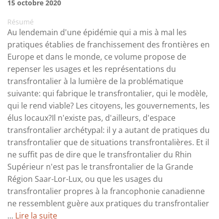
15 octobre 2020
Résumé
Au lendemain d'une épidémie qui a mis à mal les
pratiques établies de franchissement des frontières en
Europe et dans le monde, ce volume propose de
repenser les usages et les représentations du
transfrontalier à la lumière de la problématique
suivante: qui fabrique le transfrontalier, qui le modèle,
qui le rend viable? Les citoyens, les gouvernements, les
élus locaux?Il n'existe pas, d'ailleurs, d'espace
transfrontalier archétypal: il y a autant de pratiques du
transfrontalier que de situations transfrontalières. Et il
ne suffit pas de dire que le transfrontalier du Rhin
Supérieur n'est pas le transfrontalier de la Grande
Région Saar-Lor-Lux, ou que les usages du
transfrontalier propres à la francophonie canadienne
ne ressemblent guère aux pratiques du transfrontalier
...
Lire la suite