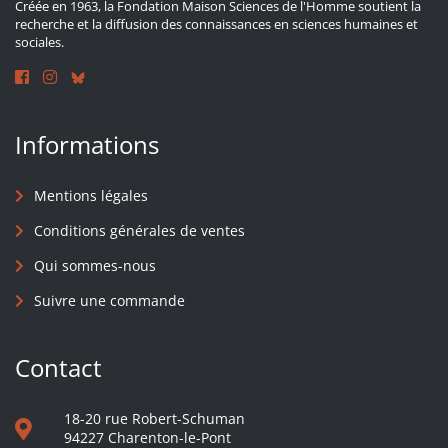
Créée en 1963, la Fondation Maison Sciences de l'Homme soutient la
recherche et la diffusion des connaissances en sciences humaines et
sociales.
Informations
Mentions légales
Conditions générales de ventes
Qui sommes-nous
Suivre une commande
Contact
18-20 rue Robert-Schuman
94227 Charenton-le-Pont