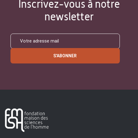
Inscrivez-vous à notre
newsletter
S'ABONNER