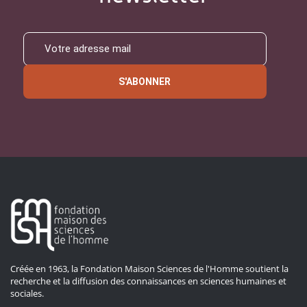
S'ABONNER
Créée en 1963, la Fondation Maison Sciences de l'Homme soutient la
recherche et la diffusion des connaissances en sciences humaines et
sociales.