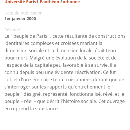
Université Paris1-Panthéon Sorbonne
Date de publication
1er janvier 2000
Résumé
Le " peuple de Paris ", cette résultante de constructions
identitaires complexes et croisées mariant la
dimension sociale et la dimension locale, était tenu
pour mort. Malgré une évolution de la société et de
l'espace de la capitale peu favorable à sa survie, il a
connu depuis peu une évidente réactivation. Ce fut
l'objet d'un séminaire tenu trois années durant que de
s'interroger sur les rapports qu'entretiennent le "
peuple " désigné, représenté, fonctionnalisé, rêvé, et le
peuple – réel – que décrit l'histoire sociale. Cet ouvrage
en reprend la substance.