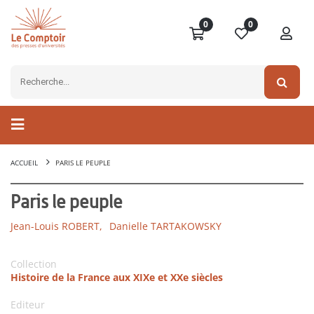
0
0
ACCUEIL
PARIS LE PEUPLE
Paris le peuple
Jean-Louis ROBERT,
Danielle TARTAKOWSKY
Collection
Histoire de la France aux XIXe et XXe siècles
Editeur