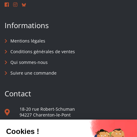
Informations
Mentions légales
Conditions générales de ventes
Qui sommes-nous
Suivre une commande
Contact
18-20 rue Robert-Schuman
94227 Charenton-le-Pont
01 40 48 65 13