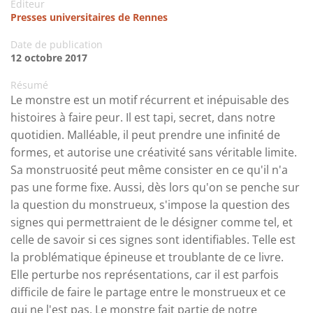
Editeur
Presses universitaires de Rennes
Date de publication
12 octobre 2017
Résumé
Le monstre est un motif récurrent et inépuisable des
histoires à faire peur. Il est tapi, secret, dans notre
quotidien. Malléable, il peut prendre une infinité de
formes, et autorise une créativité sans véritable limite.
Sa monstruosité peut même consister en ce qu'il n'a
pas une forme fixe. Aussi, dès lors qu'on se penche sur
la question du monstrueux, s'impose la question des
signes qui permettraient de le désigner comme tel, et
celle de savoir si ces signes sont identifiables. Telle est
la problématique épineuse et troublante de ce livre.
Elle perturbe nos représentations, car il est parfois
difficile de faire le partage entre le monstrueux et ce
qui ne l'est pas. Le monstre fait partie de notre