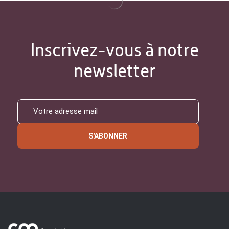
Inscrivez-vous à notre
newsletter
S'ABONNER