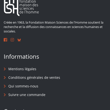
Créée en 1963, la Fondation Maison Sciences de l'Homme soutient la
recherche et la diffusion des connaissances en sciences humaines et
sociales.
Informations
Mentions légales
Conditions générales de ventes
Qui sommes-nous
Suivre une commande