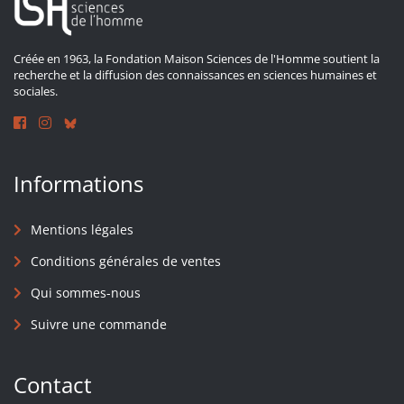
Créée en 1963, la Fondation Maison Sciences de l'Homme soutient la
recherche et la diffusion des connaissances en sciences humaines et
sociales.
Informations
Mentions légales
Conditions générales de ventes
Qui sommes-nous
Suivre une commande
Contact