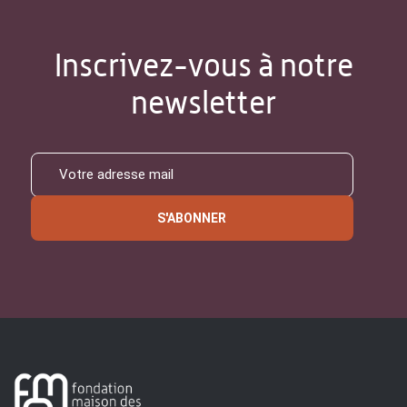
Inscrivez-vous à notre
newsletter
S'ABONNER