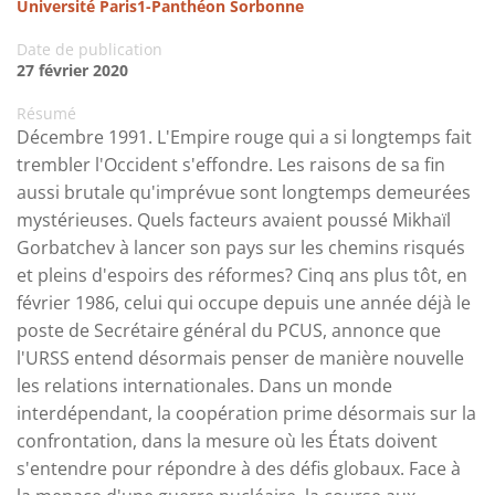
Université Paris1-Panthéon Sorbonne
Date de publication
27 février 2020
Résumé
Décembre 1991. L'Empire rouge qui a si longtemps fait
trembler l'Occident s'effondre. Les raisons de sa fin
aussi brutale qu'imprévue sont longtemps demeurées
mystérieuses. Quels facteurs avaient poussé Mikhaïl
Gorbatchev à lancer son pays sur les chemins risqués
et pleins d'espoirs des réformes? Cinq ans plus tôt, en
février 1986, celui qui occupe depuis une année déjà le
poste de Secrétaire général du PCUS, annonce que
l'URSS entend désormais penser de manière nouvelle
les relations internationales. Dans un monde
interdépendant, la coopération prime désormais sur la
confrontation, dans la mesure où les États doivent
s'entendre pour répondre à des défis globaux. Face à