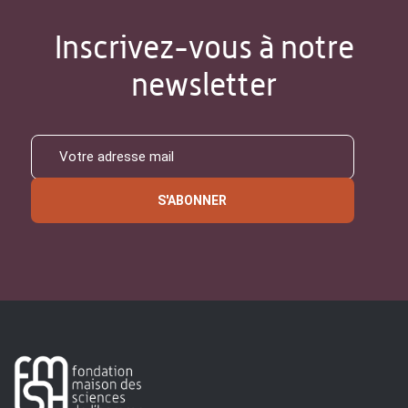
Inscrivez-vous à notre
newsletter
S'ABONNER