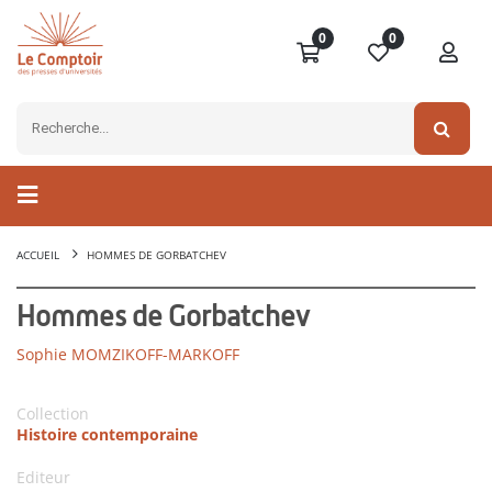
0
0
ACCUEIL
HOMMES DE GORBATCHEV
Hommes de Gorbatchev
Sophie MOMZIKOFF-MARKOFF
Collection
Histoire contemporaine
Editeur