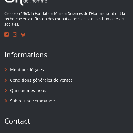
Créée en 1963, la Fondation Maison Sciences de l'Homme soutient la
recherche et la diffusion des connaissances en sciences humaines et
sociales.
Informations
Mentions légales
Conditions générales de ventes
Qui sommes-nous
Suivre une commande
Contact