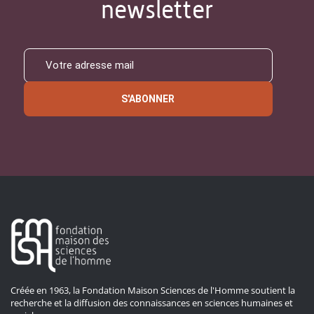
newsletter
S'ABONNER
Créée en 1963, la Fondation Maison Sciences de l'Homme soutient la
recherche et la diffusion des connaissances en sciences humaines et