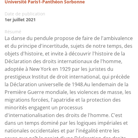
Université Paris1-Panthéon Sorbonne
Date de publication
1er juillet 2021
Résumé
La danse du pendule propose de faire de l'ambivalence
et du principe d'incertitude, sujets de notre temps, des
objets d'histoire, et invite à découvrir l'histoire de la
Déclaration des droits internationaux de l'homme,
adoptée à New York en 1929 par les juristes du
prestigieux Institut de droit international, qui précède
la Déclaration universelle de 1948.Au lendemain de la
Première Guerre mondiale, les violences de masse, les
migrations forcées, l'apatridie et la protection des
minorités engagent un processus
d'internationalisation des droits de l'homme. C'est
dans un temps dominé par les logiques impériales et
nationales occidentales et par l'inégalité entre les