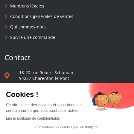
Mentions légales
Conditions générales de ventes
Qui sommes-nous
Suivre une commande
Contact
18-20 rue Robert-Schuman
94227 Charenton-le-Pont
01 40 48 65 13
Nous écrire