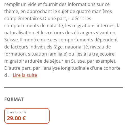
remplit un vide et fournit des informations sur ce
thème, en approchant le sujet de quatre manières
complémentaires.D'une part, il décrit les
comportements de natalité, les migrations internes, la
naturalisation et les retours des étrangers vivant en
Suisse. Il montre que ces comportements dépendent
de facteurs individuels (âge, nationalité, niveau de
formation, situation familiale) ou liés à la trajectoire
migratoire (durée de séjour en Suisse, par exemple).
D'autre part, par l'analyse longitudinale d'une cohorte
d ...
Lire la suite
FORMAT
Livre broché
29.00 €