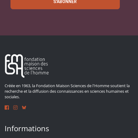
S'ABONNER
Créée en 1963, la Fondation Maison Sciences de l'Homme soutient la
recherche et la diffusion des connaissances en sciences humaines et
sociales.
Informations