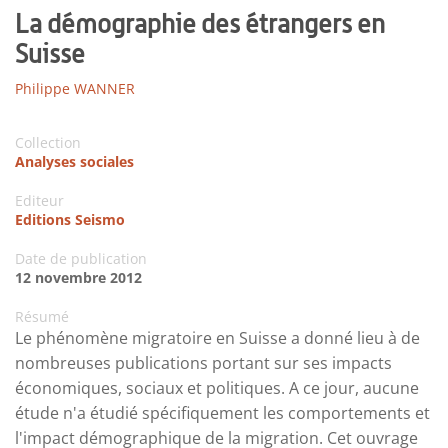
La démographie des étrangers en
Suisse
Philippe WANNER
Collection
Analyses sociales
Editeur
Editions Seismo
Date de publication
12 novembre 2012
Résumé
Le phénomène migratoire en Suisse a donné lieu à de
nombreuses publications portant sur ses impacts
économiques, sociaux et politiques. A ce jour, aucune
étude n'a étudié spécifiquement les comportements et
l'impact démographique de la migration. Cet ouvrage