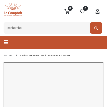
0
0
ACCUEIL
LA DÉMOGRAPHIE DES ÉTRANGERS EN SUISSE