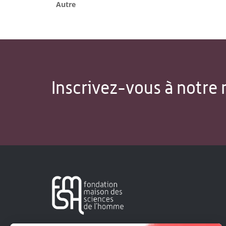
Autre
Inscrivez-vous à notre 