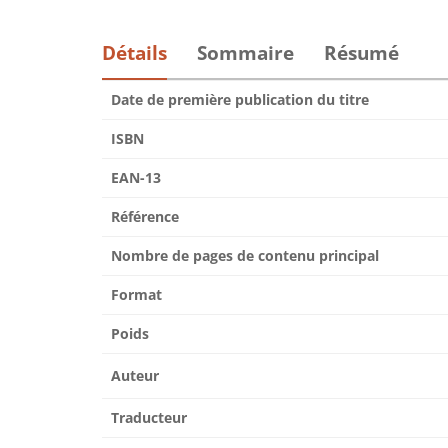
Détails
Sommaire
Résumé
Date de première publication du titre
ISBN
EAN-13
Référence
Nombre de pages de contenu principal
Format
Poids
Auteur
Traducteur