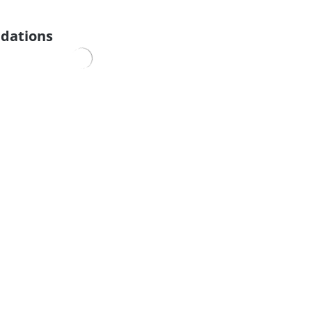
dations