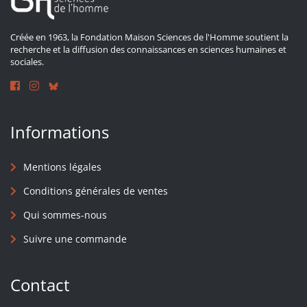
Créée en 1963, la Fondation Maison Sciences de l'Homme soutient la
recherche et la diffusion des connaissances en sciences humaines et
sociales.
Informations
Mentions légales
Conditions générales de ventes
Qui sommes-nous
Suivre une commande
Contact