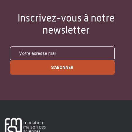
Inscrivez-vous à notre
newsletter
S'ABONNER