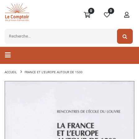
0
0
ACCUEIL
FRANCE ET L'EUROPE AUTOUR DE 1500