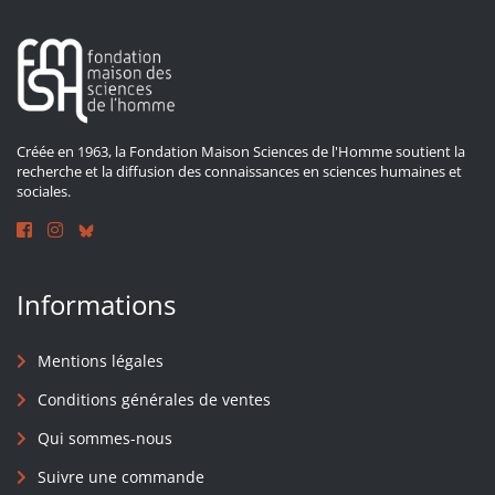
Créée en 1963, la Fondation Maison Sciences de l'Homme soutient la
recherche et la diffusion des connaissances en sciences humaines et
sociales.
Informations
Mentions légales
Conditions générales de ventes
Qui sommes-nous
Suivre une commande