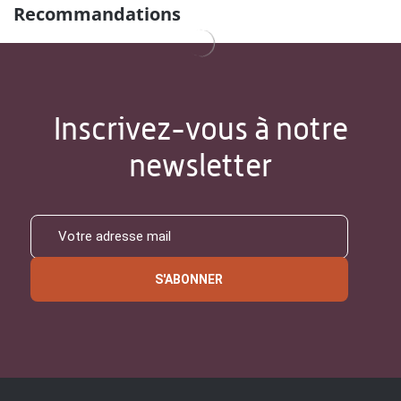
Recommandations
Inscrivez-vous à notre
newsletter
S'ABONNER