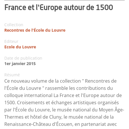
France et l'Europe autour de 1500
Collection
Recontres de l'École du Louvre
Editeur
Ecole du Louvre
Date de publication
1er janvier 2015
Résumé
Ce nouveau volume de la collection " Rencontres de
l'École du Louvre " rassemble les contributions du
colloque international La France et l'Europe autour de
1500. Croisements et échanges artistiques organisés
par l'École du Louvre, le musée national du Moyen Âge-
Thermes et hôtel de Cluny, le musée national de la
Renaissance-Château d'Écouen, en partenariat avec